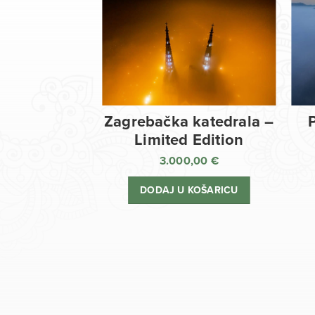
Zagrebačka katedrala –
Limited Edition
3.000,00
€
DODAJ U KOŠARICU