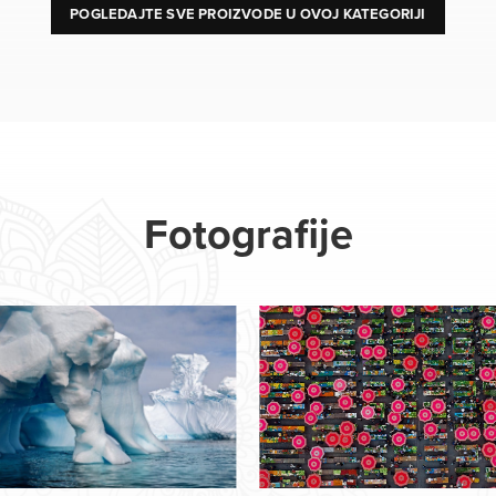
POGLEDAJTE SVE PROIZVODE U OVOJ KATEGORIJI
Fotografije