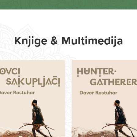
Knjige & Multimedija