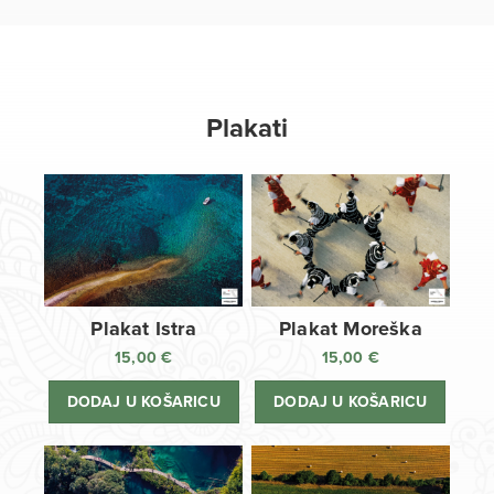
Plakati
Plakat Istra
Plakat Moreška
15,00
€
15,00
€
DODAJ U KOŠARICU
DODAJ U KOŠARICU