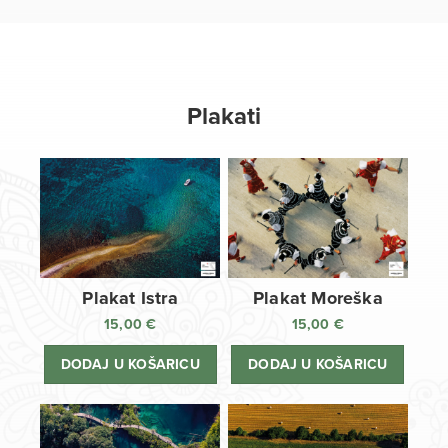
Plakati
Plakat Istra
Plakat Moreška
15,00
€
15,00
€
DODAJ U KOŠARICU
DODAJ U KOŠARICU