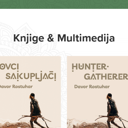
Knjige & Multimedija