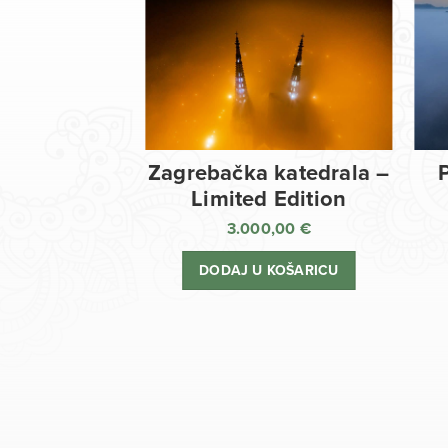
Zagrebačka katedrala –
Limited Edition
3.000,00
€
DODAJ U KOŠARICU