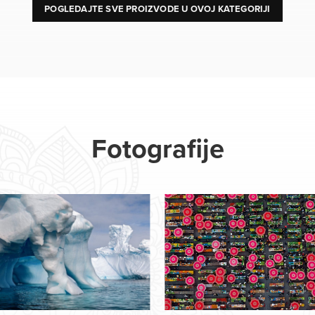
POGLEDAJTE SVE PROIZVODE U OVOJ KATEGORIJI
Fotografije