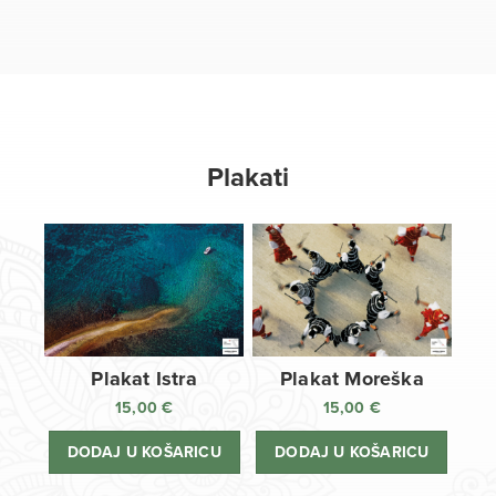
Plakati
Plakat Istra
Plakat Moreška
15,00
€
15,00
€
DODAJ U KOŠARICU
DODAJ U KOŠARICU