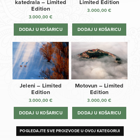
katedrala – Limited
Limited Edition
Edition
3.000,00
€
3.000,00
€
DODAJ U KOŠARICU
DODAJ U KOŠARICU
Jeleni – Limited
Motovun – Limited
Edition
Edition
3.000,00
€
3.000,00
€
DODAJ U KOŠARICU
DODAJ U KOŠARICU
POGLEDAJTE SVE PROIZVODE U OVOJ KATEGORIJI