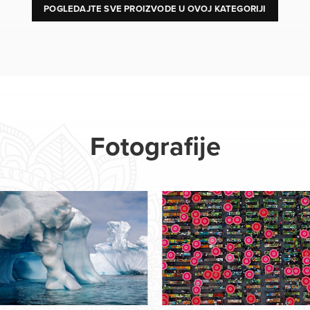
POGLEDAJTE SVE PROIZVODE U OVOJ KATEGORIJI
Fotografije