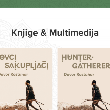
Knjige & Multimedija