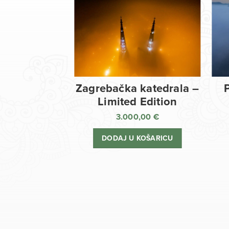
Zagrebačka katedrala –
Limited Edition
3.000,00
€
DODAJ U KOŠARICU