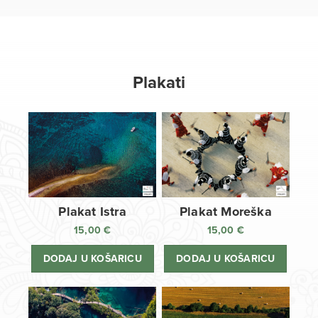
Plakati
Plakat Istra
Plakat Moreška
15,00
€
15,00
€
DODAJ U KOŠARICU
DODAJ U KOŠARICU