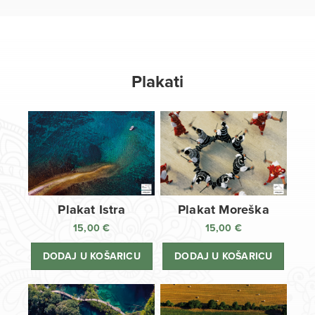
Plakati
Plakat Istra
Plakat Moreška
15,00
€
15,00
€
DODAJ U KOŠARICU
DODAJ U KOŠARICU