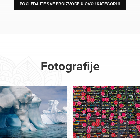
POGLEDAJTE SVE PROIZVODE U OVOJ KATEGORIJI
Fotografije