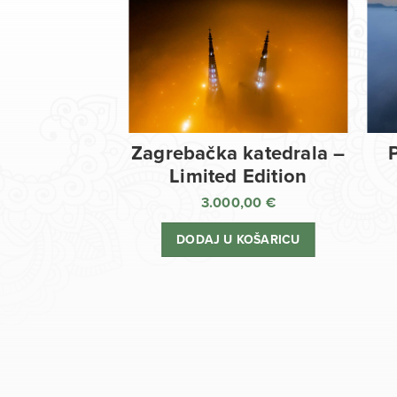
Zagrebačka katedrala –
Limited Edition
3.000,00
€
DODAJ U KOŠARICU