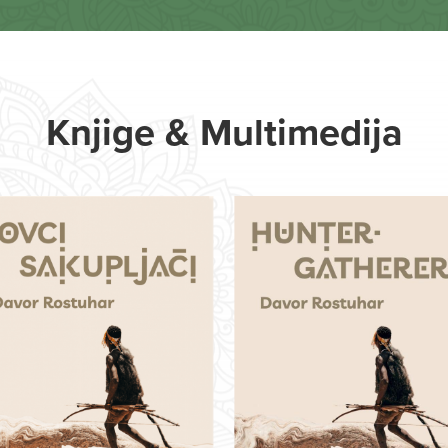
Knjige & Multimedija