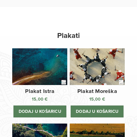
Plakati
Plakat Istra
Plakat Moreška
15,00
€
15,00
€
DODAJ U KOŠARICU
DODAJ U KOŠARICU