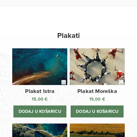
Plakati
Plakat Istra
Plakat Moreška
15,00
€
15,00
€
DODAJ U KOŠARICU
DODAJ U KOŠARICU