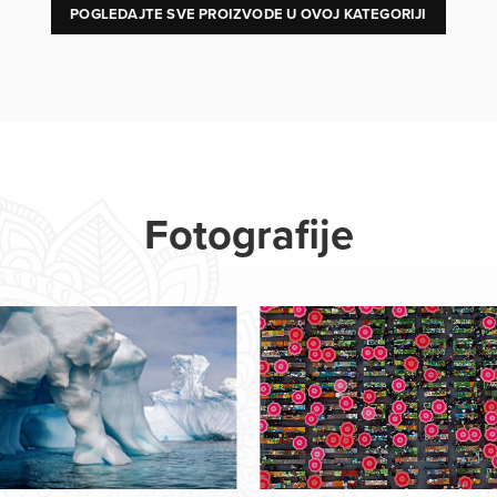
POGLEDAJTE SVE PROIZVODE U OVOJ KATEGORIJI
Fotografije