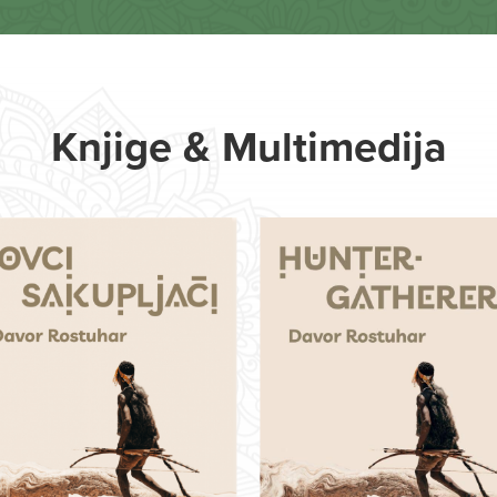
Knjige & Multimedija