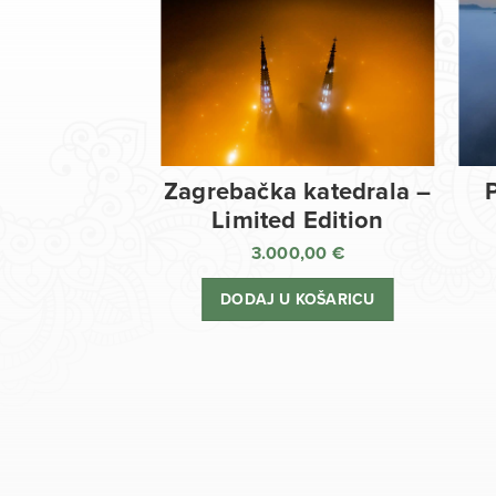
Zagrebačka katedrala –
Limited Edition
3.000,00
€
DODAJ U KOŠARICU