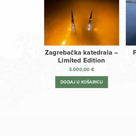
Zagrebačka katedrala –
Limited Edition
3.000,00
€
DODAJ U KOŠARICU