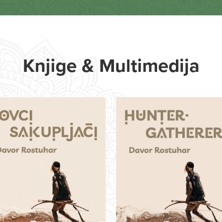
Knjige & Multimedija