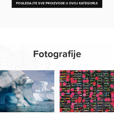
POGLEDAJTE SVE PROIZVODE U OVOJ KATEGORIJI
Fotografije