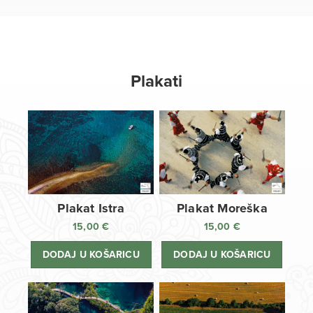
Plakati
Plakat Istra
Plakat Moreška
15,00
€
15,00
€
DODAJ U KOŠARICU
DODAJ U KOŠARICU