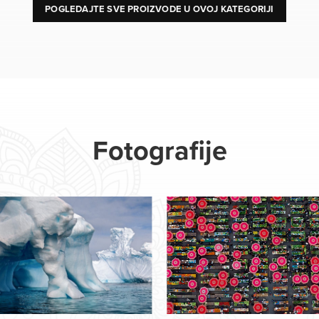
POGLEDAJTE SVE PROIZVODE U OVOJ KATEGORIJI
Fotografije