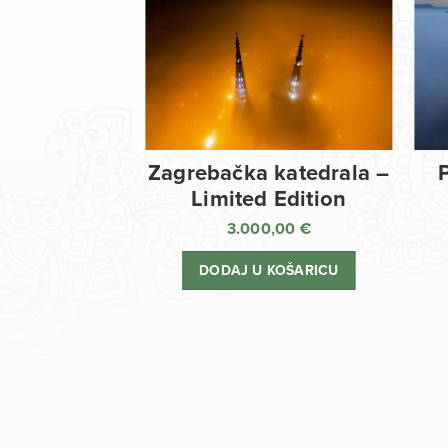
Zagrebačka katedrala –
Limited Edition
3.000,00
€
DODAJ U KOŠARICU