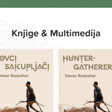
Knjige & Multimedija