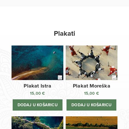
Plakati
Plakat Istra
Plakat Moreška
15,00
€
15,00
€
DODAJ U KOŠARICU
DODAJ U KOŠARICU