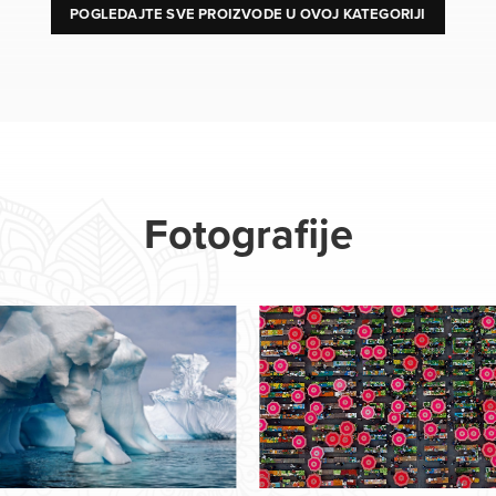
POGLEDAJTE SVE PROIZVODE U OVOJ KATEGORIJI
Fotografije