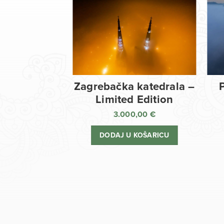
Zagrebačka katedrala –
Limited Edition
3.000,00
€
DODAJ U KOŠARICU