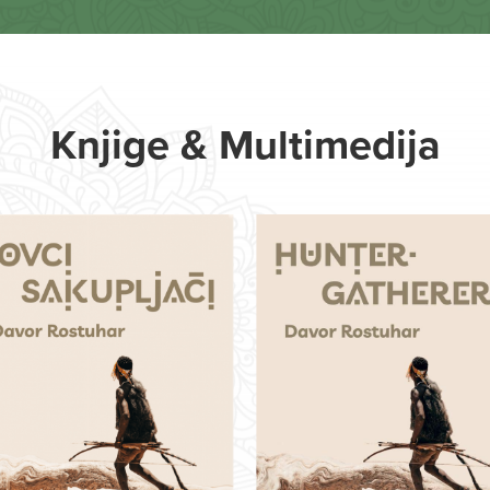
Knjige & Multimedija