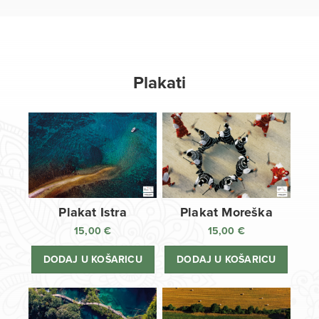
Plakati
Plakat Istra
Plakat Moreška
15,00
€
15,00
€
DODAJ U KOŠARICU
DODAJ U KOŠARICU