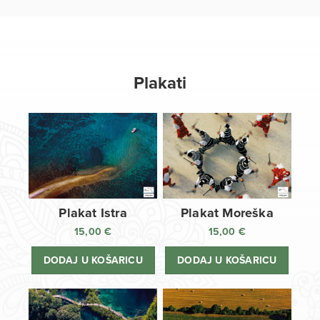
Plakati
Plakat Istra
Plakat Moreška
15,00
€
15,00
€
DODAJ U KOŠARICU
DODAJ U KOŠARICU