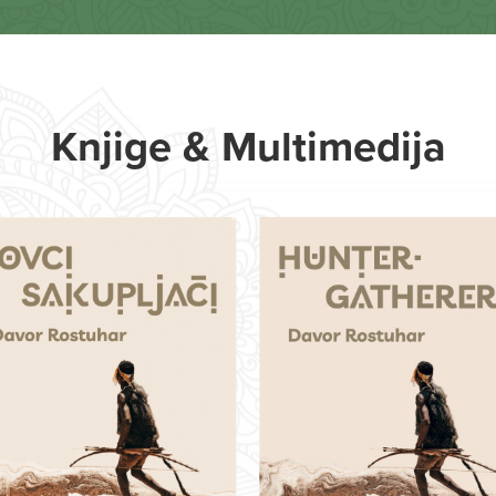
Knjige & Multimedija