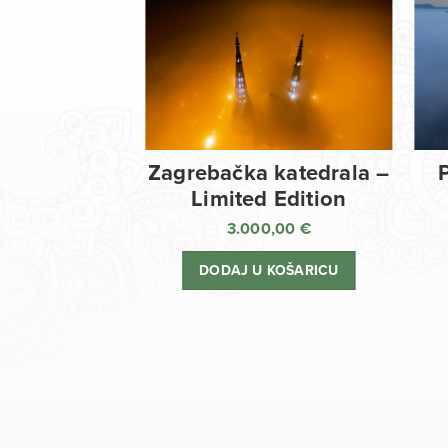
Zagrebačka katedrala –
Limited Edition
3.000,00
€
DODAJ U KOŠARICU