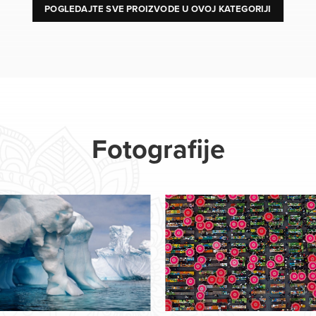
POGLEDAJTE SVE PROIZVODE U OVOJ KATEGORIJI
Fotografije