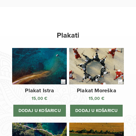
Plakati
Plakat Istra
Plakat Moreška
15,00
€
15,00
€
DODAJ U KOŠARICU
DODAJ U KOŠARICU