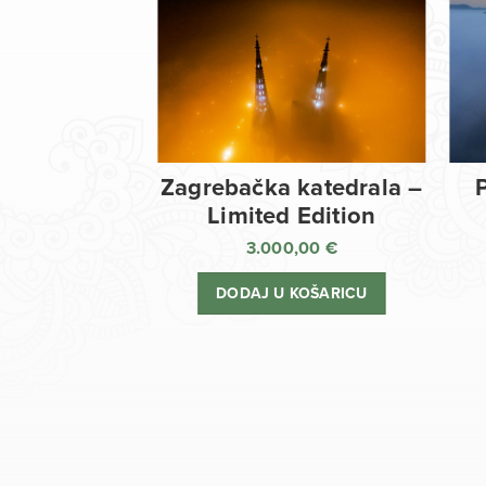
Zagrebačka katedrala –
Limited Edition
3.000,00
€
DODAJ U KOŠARICU