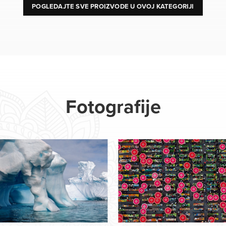
POGLEDAJTE SVE PROIZVODE U OVOJ KATEGORIJI
Fotografije