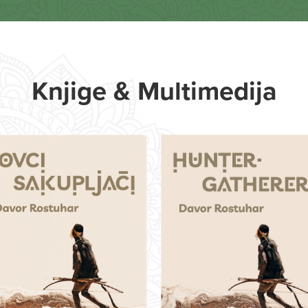
Knjige & Multimedija