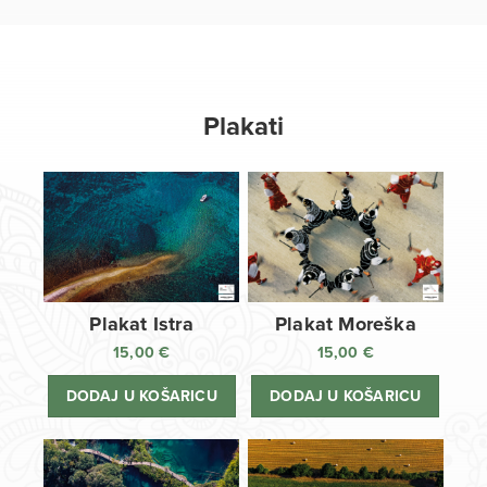
Plakati
Plakat Istra
Plakat Moreška
15,00
€
15,00
€
DODAJ U KOŠARICU
DODAJ U KOŠARICU