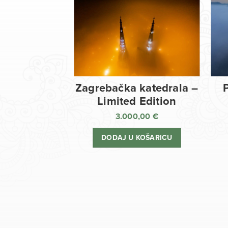
Zagrebačka katedrala –
Limited Edition
3.000,00
€
DODAJ U KOŠARICU