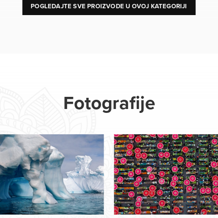
POGLEDAJTE SVE PROIZVODE U OVOJ KATEGORIJI
Fotografije