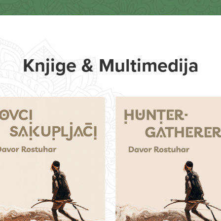
Knjige & Multimedija