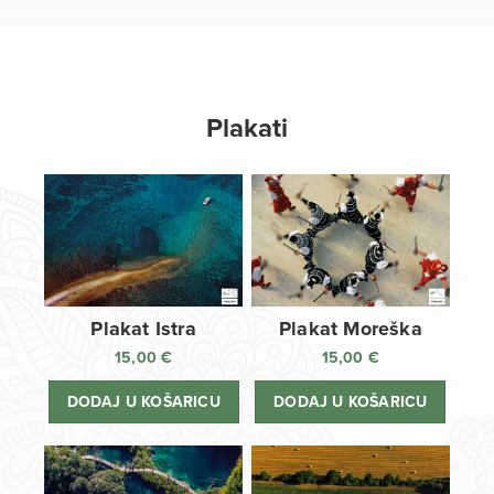
Plakati
Plakat Istra
Plakat Moreška
15,00
€
15,00
€
DODAJ U KOŠARICU
DODAJ U KOŠARICU