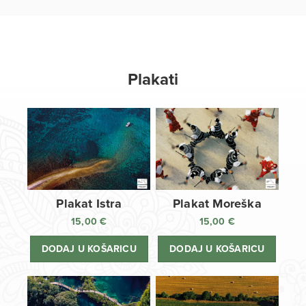
Plakati
Plakat Istra
Plakat Moreška
15,00
€
15,00
€
DODAJ U KOŠARICU
DODAJ U KOŠARICU