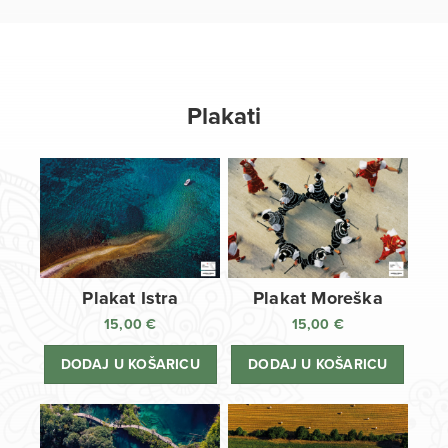
Plakati
Plakat Istra
Plakat Moreška
15,00
€
15,00
€
DODAJ U KOŠARICU
DODAJ U KOŠARICU