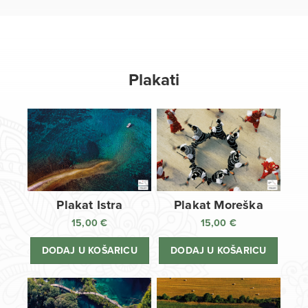
Plakati
Plakat Istra
Plakat Moreška
15,00
€
15,00
€
DODAJ U KOŠARICU
DODAJ U KOŠARICU