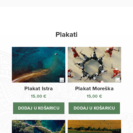
Plakati
Plakat Istra
Plakat Moreška
15,00
€
15,00
€
DODAJ U KOŠARICU
DODAJ U KOŠARICU