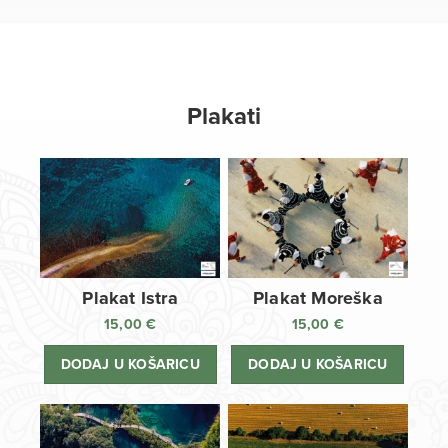
Plakati
Plakat Istra
Plakat Moreška
15,00
€
15,00
€
DODAJ U KOŠARICU
DODAJ U KOŠARICU