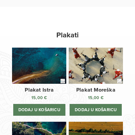
Plakati
Plakat Istra
Plakat Moreška
15,00
€
15,00
€
DODAJ U KOŠARICU
DODAJ U KOŠARICU