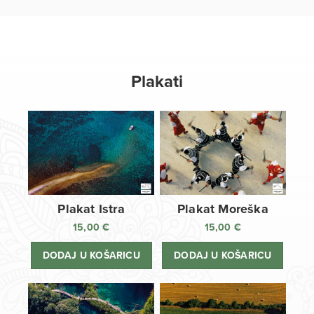
Plakati
Plakat Istra
Plakat Moreška
15,00
€
15,00
€
DODAJ U KOŠARICU
DODAJ U KOŠARICU