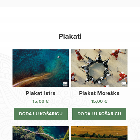
Plakati
Plakat Istra
Plakat Moreška
15,00
€
15,00
€
DODAJ U KOŠARICU
DODAJ U KOŠARICU