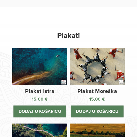
Plakati
Plakat Istra
Plakat Moreška
15,00
€
15,00
€
DODAJ U KOŠARICU
DODAJ U KOŠARICU