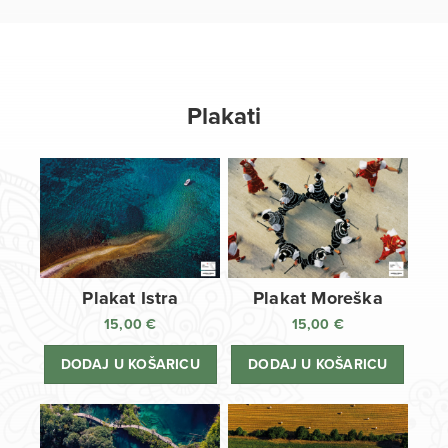
Plakati
Plakat Istra
Plakat Moreška
15,00
€
15,00
€
DODAJ U KOŠARICU
DODAJ U KOŠARICU