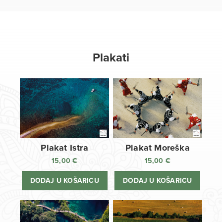
Plakati
Plakat Istra
Plakat Moreška
15,00
€
15,00
€
DODAJ U KOŠARICU
DODAJ U KOŠARICU