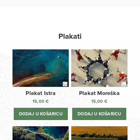
Plakati
Plakat Istra
Plakat Moreška
15,00
€
15,00
€
DODAJ U KOŠARICU
DODAJ U KOŠARICU