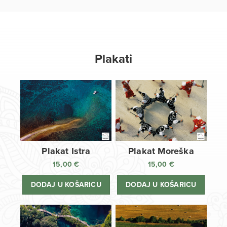
Plakati
Plakat Istra
Plakat Moreška
15,00
€
15,00
€
DODAJ U KOŠARICU
DODAJ U KOŠARICU