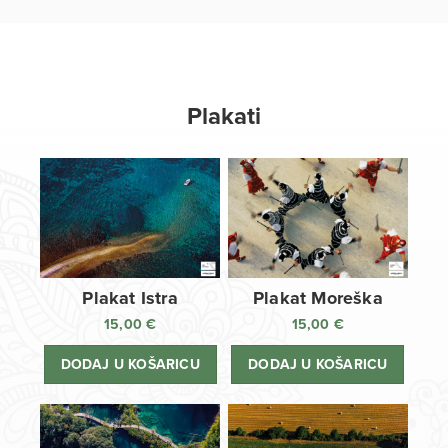
Plakati
Plakat Istra
Plakat Moreška
15,00
€
15,00
€
DODAJ U KOŠARICU
DODAJ U KOŠARICU