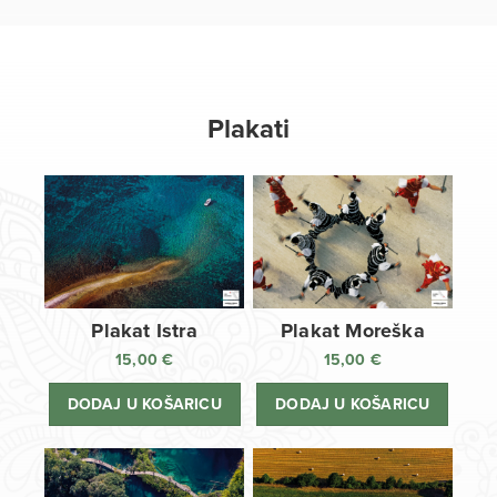
Plakati
Plakat Istra
Plakat Moreška
15,00
€
15,00
€
DODAJ U KOŠARICU
DODAJ U KOŠARICU