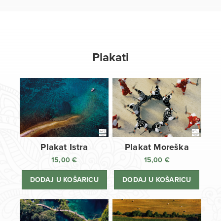
Plakati
Plakat Istra
Plakat Moreška
15,00
€
15,00
€
DODAJ U KOŠARICU
DODAJ U KOŠARICU