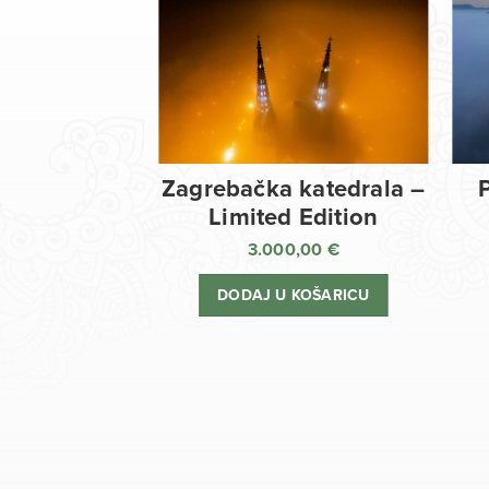
Zagrebačka katedrala –
Limited Edition
3.000,00
€
DODAJ U KOŠARICU