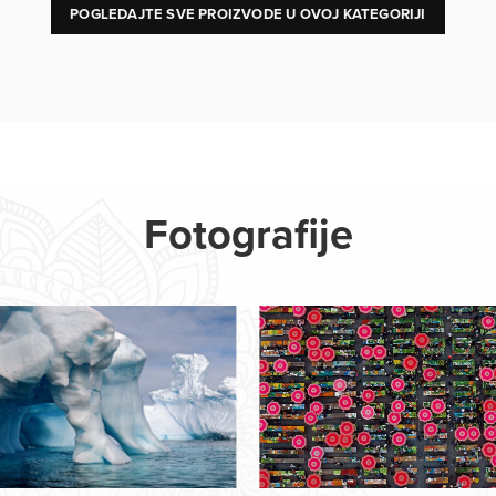
POGLEDAJTE SVE PROIZVODE U OVOJ KATEGORIJI
Fotografije