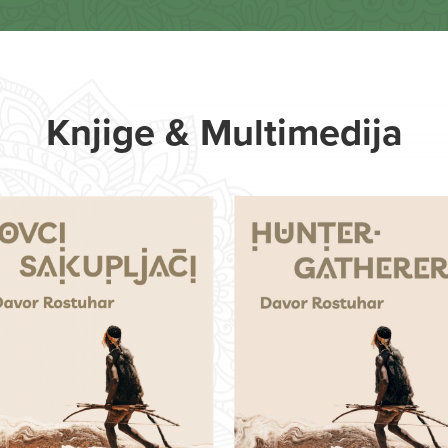
Knjige & Multimedija