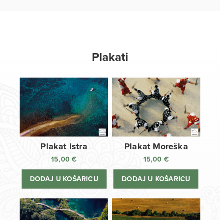
Plakati
Plakat Istra
Plakat Moreška
15,00
€
15,00
€
DODAJ U KOŠARICU
DODAJ U KOŠARICU