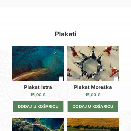
Plakati
Plakat Istra
Plakat Moreška
15,00
€
15,00
€
DODAJ U KOŠARICU
DODAJ U KOŠARICU