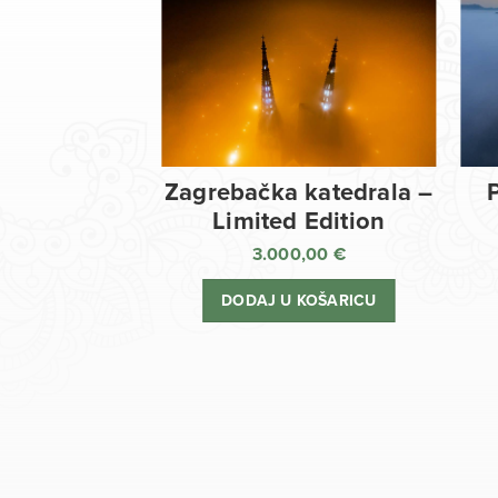
Zagrebačka katedrala –
Limited Edition
3.000,00
€
DODAJ U KOŠARICU