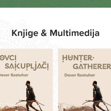
Knjige & Multimedija