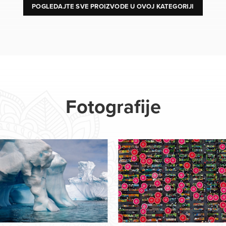
POGLEDAJTE SVE PROIZVODE U OVOJ KATEGORIJI
Fotografije