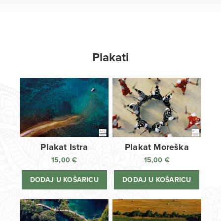
Plakati
Plakat Istra
Plakat Moreška
15,00
€
15,00
€
DODAJ U KOŠARICU
DODAJ U KOŠARICU