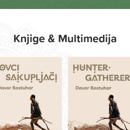
Knjige & Multimedija