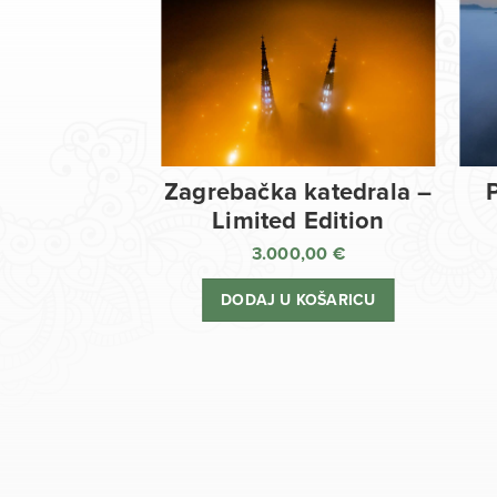
Zagrebačka katedrala –
Limited Edition
3.000,00
€
DODAJ U KOŠARICU