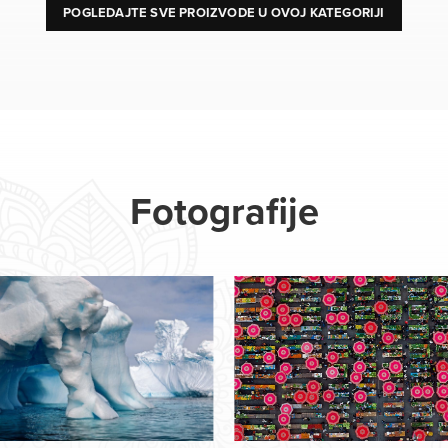
POGLEDAJTE SVE PROIZVODE U OVOJ KATEGORIJI
Fotografije