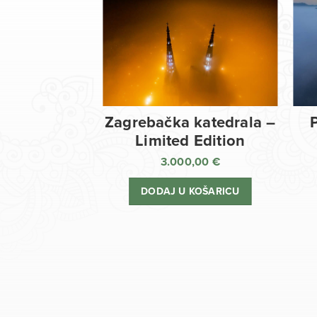
Zagrebačka katedrala –
Limited Edition
3.000,00
€
DODAJ U KOŠARICU