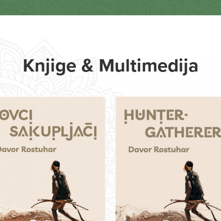
Knjige & Multimedija