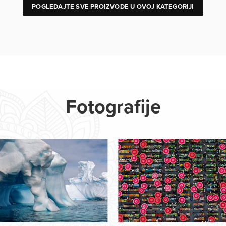
POGLEDAJTE SVE PROIZVODE U OVOJ KATEGORIJI
Fotografije