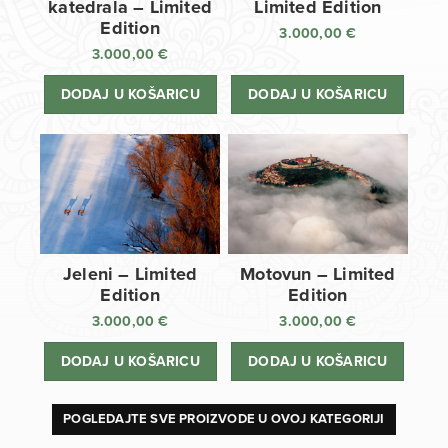
katedrala – Limited
Limited Edition
Edition
3.000,00
€
3.000,00
€
DODAJ U KOŠARICU
DODAJ U KOŠARICU
Jeleni – Limited
Motovun – Limited
Edition
Edition
3.000,00
€
3.000,00
€
DODAJ U KOŠARICU
DODAJ U KOŠARICU
POGLEDAJTE SVE PROIZVODE U OVOJ KATEGORIJI