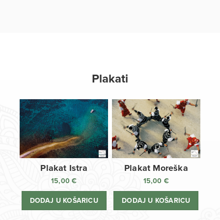
Plakati
Plakat Istra
Plakat Moreška
15,00
€
15,00
€
DODAJ U KOŠARICU
DODAJ U KOŠARICU