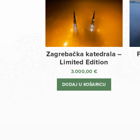
Zagrebačka katedrala –
Limited Edition
3.000,00
€
DODAJ U KOŠARICU