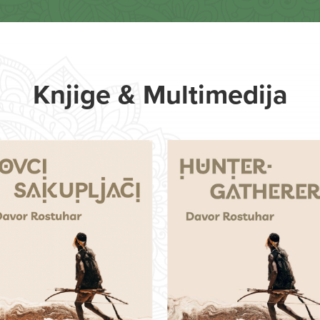
Knjige & Multimedija