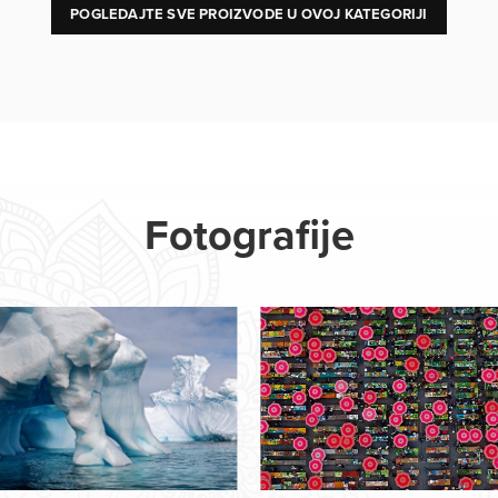
POGLEDAJTE SVE PROIZVODE U OVOJ KATEGORIJI
Fotografije